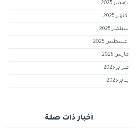
نوفمبر 2025
أكتوبر 2025
سبتمبر 2025
أغسطس 2025
مارس 2025
فبراير 2025
يناير 2025
أخبار ذات صلة