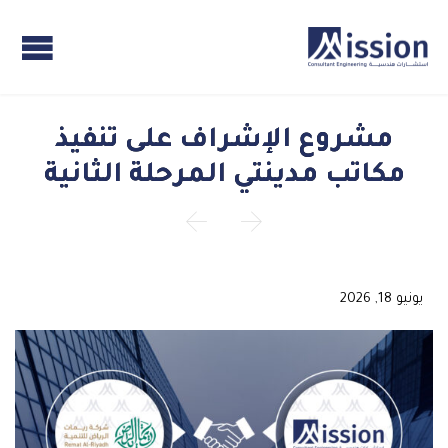
مشروع الإشراف على تنفيذ
مكاتب مدينتي المرحلة الثانية


يونيو 18, 2026