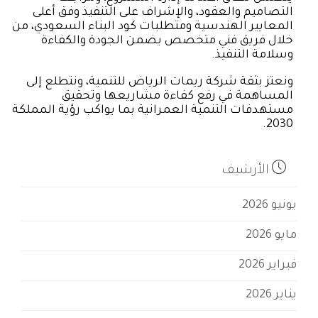
التصاميم والعقود، والإشراف على التنفيذ وفق أعلى
المعايير الهندسية ومتطلبات كود البناء السعودي، من
خلال فريق فني متخصص يضمن الجودة والكفاءة
وسلامة التنفيذ.
ونعتز بثقة شركة ريمات الرياض للتنمية، ونتطلع إلى
المساهمة في رفع كفاءة مشاريعها وتحقيق
مستهدفات التنمية العمرانية بما يواكب رؤية المملكة
2030.

الأرشيف
يونيو 2026
مايو 2026
فبراير 2026
يناير 2026