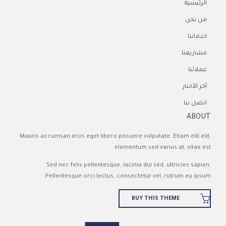
الرئيسية
من نحن
خدماتنا
مشاريعنا
عملائنا
آخر الأخبار
اتصل بنا
ABOUT
Mauris accumsan eros eget libero posuere vulputate. Etiam elit elit,
elementum sed varius at, vitae est.
Sed nec felis pellentesque, lacinia dui sed, ultricies sapien.
Pellentesque orci lectus, consectetur vel, rutrum eu ipsum.

BUY THIS THEME