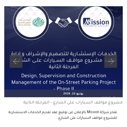
يونيو 22, 2026
مشروع مواقف السيارات علي الشارع – المرحلة الثانية
تفخر شركة Mission بالإعلان عن توقيع عقد تقديم الخدمات الاستشارية
لمشروع مواقف السيارات على الشارع…