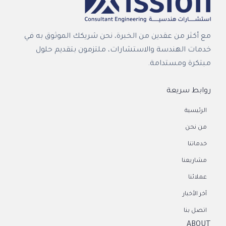
مع أكثر من عقدين من الخبرة، نحن شريكك الموثوق به في
خدمات الهندسة والاستشارات، ملتزمون بتقديم حلول
مبتكرة ومستدامة.
روابط سريعة
الرئيسية
من نحن
خدماتنا
مشاريعنا
عملائنا
آخر الأخبار
اتصل بنا
ABOUT