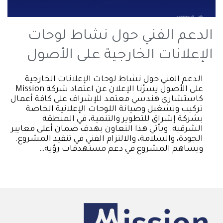
الدعم الفني حول نشاط لوحات
الإعلانات الخارجية على الأصول
الدعم الفني حول نشاط لوحات الإعلانات الخارجية
على الأصول يسرّنا الإعلان عن اعتماد شركة Mission
كاستشاري هندسي معتمد للإشراف على كافة أعمال
تركيب وتشغيل وصيانة اللوحات الإعلانية الخاصة
بشركة إشراق للتطوير والتنمية، في المنطقة
الشرقية. ويأتي هذا التعاون بهدف ضمان أعلى معايير
الجودة، والسلامة، والالتزام الفني في تنفيذ المشروع.
ويساهم المشروع في دعم مستهدفات رؤية…