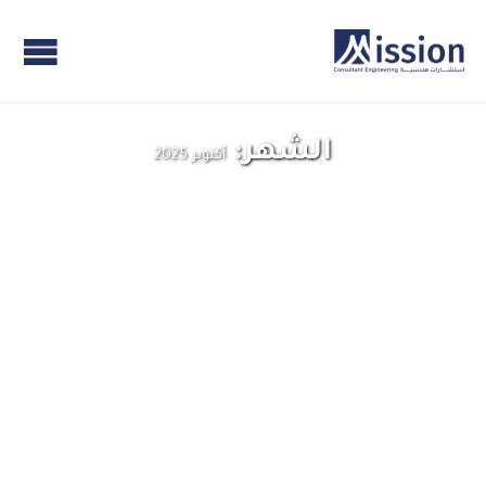
الشهر:
أكتوبر 2025