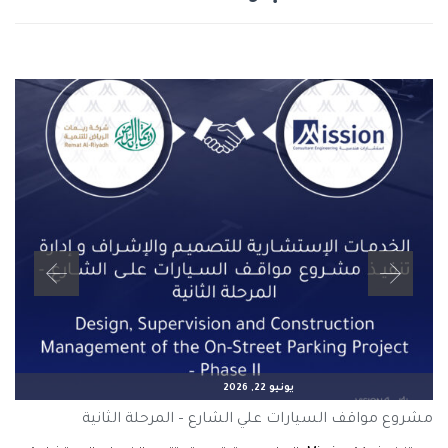
يونيو 22, 2026
مشروع مواقف السيارات علي الشارع – المرحلة الثانية