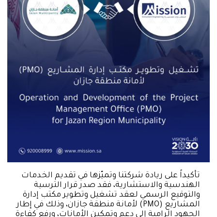
تأكيداً على ريادة شركتنا وتميّزها في تقديم الخدمات
الهندسية والاستشارية، فقد صدر قرار الترسية
والتوقيع الرسمي لعقد تشغيل وتطوير مكتب إدارة
المشاريع (PMO) لأمانة منطقة جازان، وذلك في إطار
الجهود الرامية إلى دعم وتمكين الأمانات، ورفع كفاءة