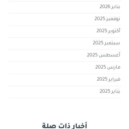
يناير 2026
نوفمبر 2025
أكتوبر 2025
سبتمبر 2025
أغسطس 2025
مارس 2025
فبراير 2025
يناير 2025
أخبار ذات صلة