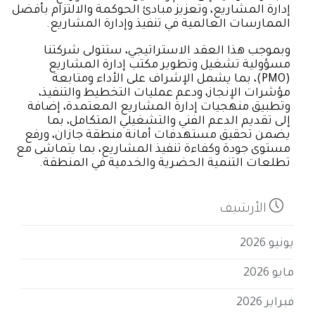
إدارة المشاريع، وتعزيز مبادئ الحوكمة والالتزام بأفضل
الممارسات العالمية في تنفيذ وإدارة المشاريع.
وبموجب هذا العقد الاستراتيجي، ستتولى شركتنا
مسؤولية تشغيل وتطوير مكتب إدارة المشاريع
(PMO)، بما يشمل الإشراف على الأداء ومتابعة
مؤشرات الإنجاز، ودعم عمليات التخطيط والتنفيذ،
وتطبيق منهجيات إدارة المشاريع المعتمدة، إضافة
إلى تقديم الدعم الفني والتشغيلي المتكامل، بما
يضمن تحقيق مستهدفات أمانة منطقة جازان، ورفع
مستوى جودة وكفاءة تنفيذ المشاريع، بما يتماشى مع
تطلعات التنمية الحضرية والخدمية في المنطقة.

الأرشيف
يونيو 2026
مايو 2026
فبراير 2026