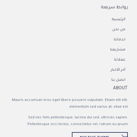
روابط سريعة
الرئيسية
من نحن
خدماتنا
مشاريعنا
عملائنا
آخر الأخبار
اتصل بنا
ABOUT
Mauris accumsan eros eget libero posuere vulputate. Etiam elit elit,
elementum sed varius at, vitae est.
Sed nec felis pellentesque, lacinia dui sed, ultricies sapien.
Pellentesque orci lectus, consectetur vel, rutrum eu ipsum.