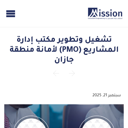
تشغيل وتطوير مكتب إدارة
المشاريع (PMO) لأمانة منطقة
جازان


سبتمبر 21, 2025