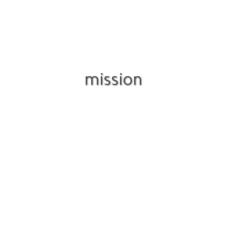
mission