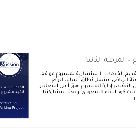
 المرحلة الثانية
ن توقيع عقد تقديم الخدمات الاستشارية لمشروع مواقف
ينة الرياض. يشمل نطاق أعمالنا الرفع
تنفيذ، وإدارة المشروع وفق أعلى المعايير
بات كود البناء السعودي. ونعتز بمشاركتنا
ر…