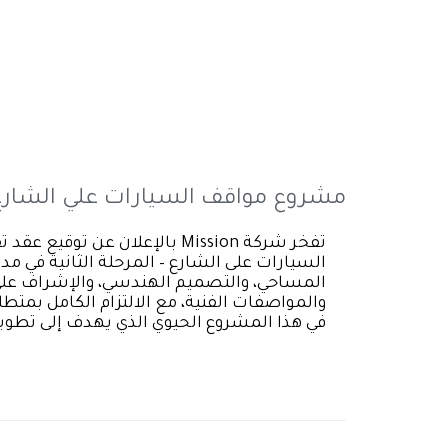
مشروع مواقف السيارات علي الشارع –
تفخر شركة Mission بالإعلان ع
السيارات على الشارع – المرحلة الثانية في مد
المساحي، والتصميم الهندسي، والإشراف على ال
والمواصفات الفنية، مع الالتزام الكامل بمتطل
في هذا المشروع الحيوي الذي يهدف إلى تطوي