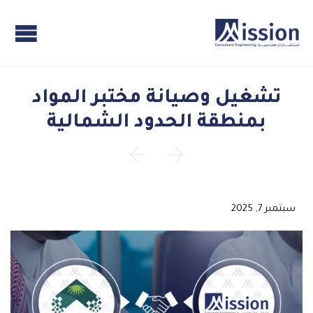
تشغيل وصيانة مختبر المواد
بمنطقة الحدود الشمالية


سبتمبر 7, 2025