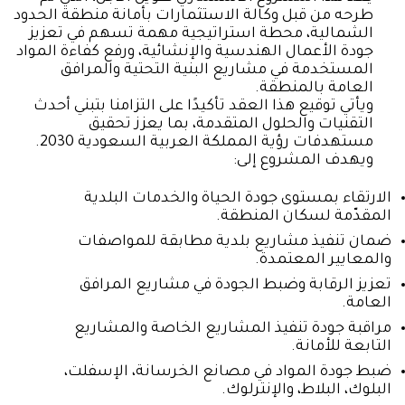
طرحه من قبل وكالة الاستثمارات بأمانة منطقة الحدود
الشمالية، محطة استراتيجية مهمة تسهم في تعزيز
جودة الأعمال الهندسية والإنشائية، ورفع كفاءة المواد
المستخدمة في مشاريع البنية التحتية والمرافق
العامة بالمنطقة.
ويأتي توقيع هذا العقد تأكيدًا على التزامنا بتبني أحدث
التقنيات والحلول المتقدمة، بما يعزز تحقيق
مستهدفات رؤية المملكة العربية السعودية 2030.
ويهدف المشروع إلى:
الارتقاء بمستوى جودة الحياة والخدمات البلدية
المقدّمة لسكان المنطقة.
ضمان تنفيذ مشاريع بلدية مطابقة للمواصفات
والمعايير المعتمدة.
تعزيز الرقابة وضبط الجودة في مشاريع المرافق
العامة.
مراقبة جودة تنفيذ المشاريع الخاصة والمشاريع
التابعة للأمانة.
ضبط جودة المواد في مصانع الخرسانة، الإسفلت،
البلوك، البلاط، والإنترلوك.