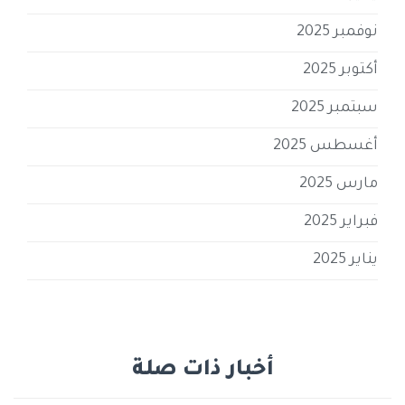
نوفمبر 2025
أكتوبر 2025
سبتمبر 2025
أغسطس 2025
مارس 2025
فبراير 2025
يناير 2025
أخبار ذات صلة