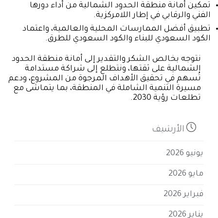
تمكين أمانة منطقة الحدود الشمالية من أداء دورها
الفني والرقابي في إطار اللامركزية.
تطبيق أفضل الممارسات المحلية والعالمية، واعتماد
الكود السعودي للبناء والكود السعودي للطرق.
نتوجه بخالص الشكر والتقدير إلى أمانة منطقة الحدود
الشمالية على ثقتها، ونتطلع إلى شراكة مستدامة
تُسهم في تحقيق الأهداف المرجوة من المشروع، ودعم
مسيرة التنمية الشاملة في المنطقة، بما يتماشى مع
تطلعات رؤية 2030.

الأرشيف
يونيو 2026
مايو 2026
فبراير 2026
يناير 2026