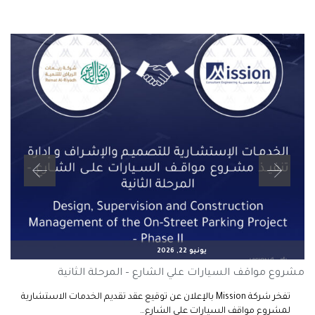
يونيو 22, 2026
مشروع مواقف السيارات علي الشارع – المرحلة الثانية
تفخر شركة Mission بالإعلان عن توقيع عقد تقديم الخدمات الاستشارية
لمشروع مواقف السيارات على الشارع…