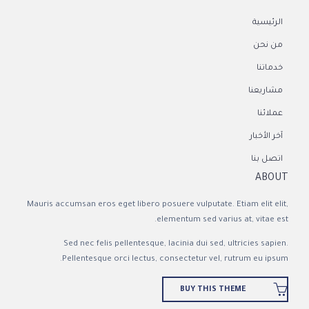
الرئيسية
من نحن
خدماتنا
مشاريعنا
عملائنا
آخر الأخبار
اتصل بنا
ABOUT
Mauris accumsan eros eget libero posuere vulputate. Etiam elit elit,
elementum sed varius at, vitae est.
Sed nec felis pellentesque, lacinia dui sed, ultricies sapien.
Pellentesque orci lectus, consectetur vel, rutrum eu ipsum.

BUY THIS THEME