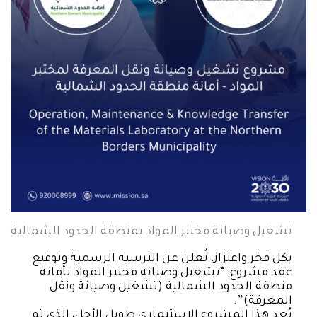
تشغيل وصيانة مختبر المواد بمنطقة الحدود الشمالية
بكل فخر واعتزاز، نُعلن عن الترسية الرسمية وتوقيع
عقد مشروع: “تشغيل وصيانة مختبر المواد بأمانة
منطقة الحدود الشمالية (تشغيل وصيانة ونقل
المعرفة)”.
يُعد هذا المشروع الاستثماري طويل الأجل، الذي تم