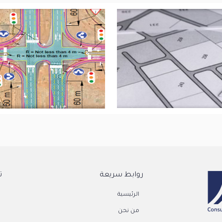
روابط سريعة
ت
الرئيسية
من نحن