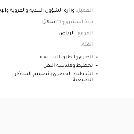
العميل:
وزارة الشؤون البلدية والقروية وال
مدة المشروع:
٢٦ شهرًا
الموقع:
الرياض
الفئة:
الطرق والطرق السريعة
تخطيط وهندسة النقل
التخطيط الحضري وتصميم المناظر
الطبيعية