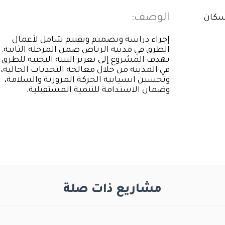
الوصف:
إسكان
إجراء دراسة وتصميم وتقييم شامل لأعمال
الطرق في مدينة الرياض ضمن المرحلة الثانية.
يهدف المشروع إلى تعزيز البنية التحتية للطرق
في المدينة من خلال معالجة التحديات الحالية،
وتحسين انسيابية الحركة المرورية والسلامة،
وضمان الاستدامة للتنمية المستقبلية.
مشاريع ذات صلة