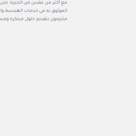
مع أكثر من عقدين من الخبرة، نح
الموثوق به في خدمات الهندسة وا
ملتزمون بتقديم حلول مبتكرة ومس