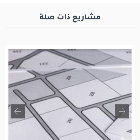
مشاريع ذات صلة