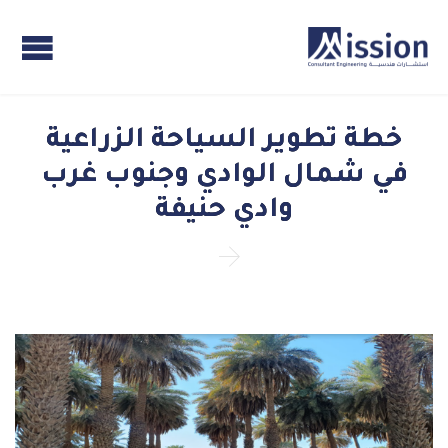
خطة تطوير السياحة الزراعية
في شمال الوادي وجنوب غرب
وادي حنيفة
