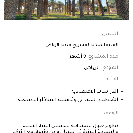
العميل:
الهيئة الملكية لمشروع مدينة الرياض
مدة المشروع:
9 أشهر
الموقع:
الرياض
الفئة:
الدراسات الاقتصادية
التخطيط العمراني وتصميم المناظر الطبيعية
الوصف:
تطوير حلول مستدامة لتحسين البنية التحتية
والسياحة البيئية في شمال وادي حنيفة، مع التركيز