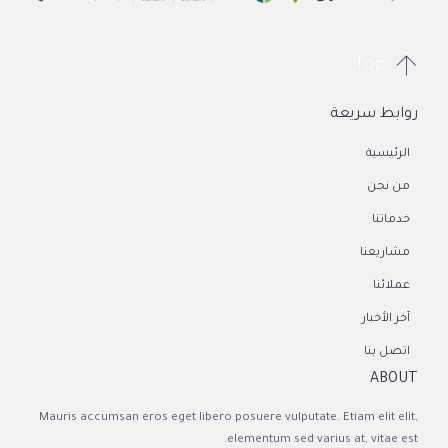

Top
روابط سريعة
الرئيسية
من نحن
خدماتنا
مشاريعنا
عملائنا
آخر الأخبار
اتصل بنا
ABOUT
Mauris accumsan eros eget libero posuere vulputate. Etiam elit elit,
elementum sed varius at, vitae est.