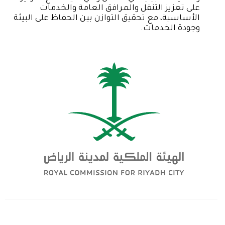
على تعزيز التنقل والمرافق العامة والخدمات
الأساسية، مع تحقيق التوازن بين الحفاظ على البيئة
وجودة الخدمات.