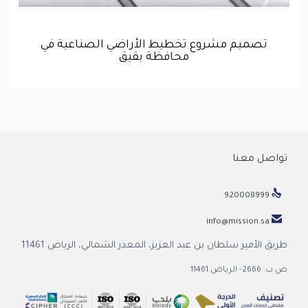
تصميم مشروع تخطيط الأراضي الصناعية في
محافظة بقيق
تواصل معنا

920008999

info@mission.sa
طريق الأمير سلطان بن عبد العزيز، المعذر الشمالي، الرياض 11461
ص.ب. 2666- الرياض 11461