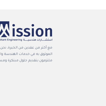
مع أكثر من عقدين من الخبرة، نح
الموثوق به في خدمات الهندسة وا
ملتزمون بتقديم حلول مبتكرة ومس